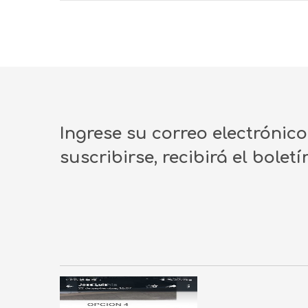
Ingrese su correo electrónic
suscribirse, recibirá el bolet