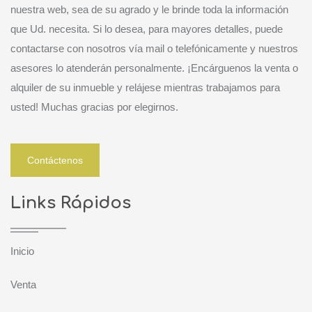
nuestra web, sea de su agrado y le brinde toda la información
que Ud. necesita. Si lo desea, para mayores detalles, puede
contactarse con nosotros vía mail o telefónicamente y nuestros
asesores lo atenderán personalmente. ¡Encárguenos la venta o
alquiler de su inmueble y relájese mientras trabajamos para
usted! Muchas gracias por elegirnos.
Contáctenos
Links Rápidos
Inicio
Venta