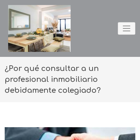
¿Por qué consultar a un
profesional inmobiliario
debidamente colegiado?