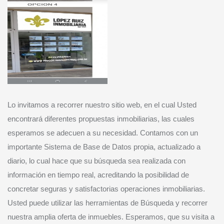
Lo invitamos a recorrer nuestro sitio web, en el cual Usted
encontrará diferentes propuestas inmobiliarias, las cuales
esperamos se adecuen a su necesidad. Contamos con un
importante Sistema de Base de Datos propia, actualizado a
diario, lo cual hace que su búsqueda sea realizada con
información en tiempo real, acreditando la posibilidad de
concretar seguras y satisfactorias operaciones inmobiliarias.
Usted puede utilizar las herramientas de Búsqueda y recorrer
nuestra amplia oferta de inmuebles. Esperamos, que su visita a