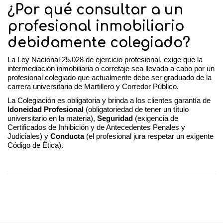
¿Por qué consultar a un
profesional inmobiliario
debidamente colegiado?
La Ley Nacional 25.028 de ejercicio profesional, exige que la
intermediación inmobiliaria o corretaje sea llevada a cabo por un
profesional colegiado que actualmente debe ser graduado de la
carrera universitaria de Martillero y Corredor Público.
La Colegiación es obligatoria y brinda a los clientes garantía de
Idoneidad Profesional
(obligatoriedad de tener un título
universitario en la materia),
Seguridad
(exigencia de
Certificados de Inhibición y de Antecedentes Penales y
Judiciales) y
Conducta
(el profesional jura respetar un exigente
Código de Ética).
03/09/2024