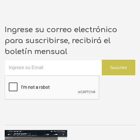
Ingrese su correo electrónico
para suscribirse, recibirá el
boletín mensual
Suscribir