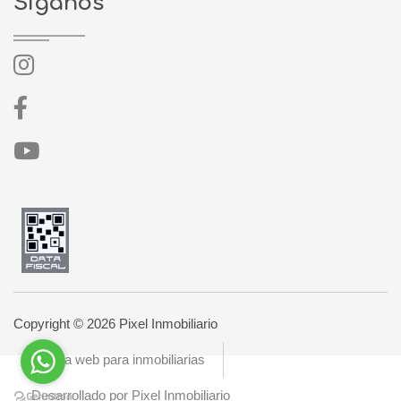
Síganos
Copyright © 2026 Pixel Inmobiliario
Página web para inmobiliarias
Desarrollado por Pixel Inmobiliario