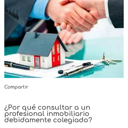
Compartir
¿Por qué consultar a un
profesional inmobiliario
debidamente colegiado?